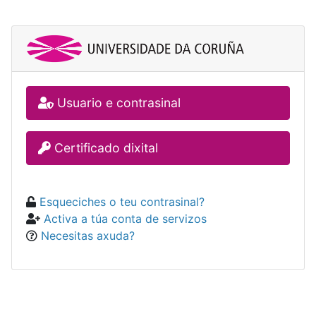
Usuario e contrasinal
Certificado dixital
Esqueciches o teu contrasinal?
Activa a túa conta de servizos
Necesitas axuda?